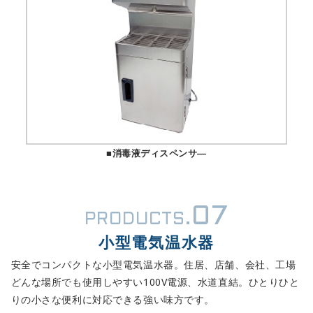
■消毒液ディスペンサ―
07
PRODUCTS.
小型電気温水器
安全でコンパクトな小型電気温水器。住居、店舗、会社、工場
どんな場所でも使用しやすい100V電源、水道直結。ひとりひと
りの小さな便利に対応できる強い味方です。