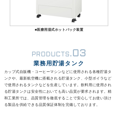
■医療用湿式ホットパック装置
03
PRODUCTS.
業務用貯湯タンク
カップ式自販機・コーヒーマシンなどに使用される各種貯湯タ
ンクや、最新航空機に搭載される貯湯タンク、小型ボイラなど
で使用されるタンクなどを生産しています。飲料用に使用され
る貯湯タンクは安全性においても高い品質が要求されます。精
和工業所では、品質管理を徹底することで安心してお使い頂け
る製品を供給できる品質保証体制を完備しております。