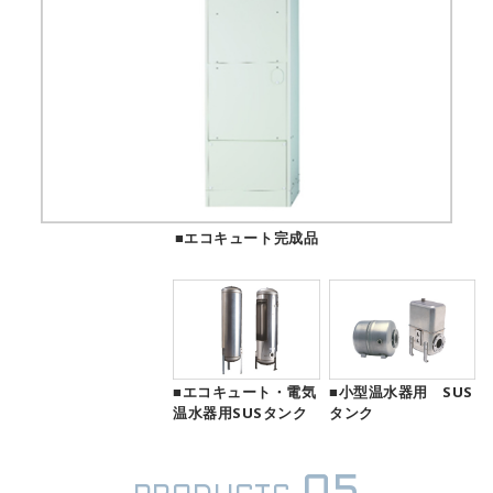
■エコキュート完成品
■エコキュート・電気
■小型温水器用 SUS
温水器用SUSタンク
タンク