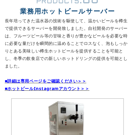
08
PRODUCTS.
業務用ホットビールサーバー
長年培ってきた温水器の技術を駆使して、温かいビールを樽生
で提供できるサーバーを開発致しました。自社開発のサーバー
は、フルーツビール等の甘味と香りが豊かなビールを必要な時
に必要な量だけを瞬間的に温めることでロスなく、泡もしっか
りとある美味しい樽生ホットビールを提供することを可能と
し、冬季の飲食店での新しいホットドリングの提供を可能とし
ました。
■詳細は専用ページをご確認ください＞＞
■ホットビールInstagramアカウント＞＞