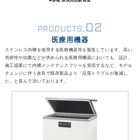
02
PRODUCTS.
医療用機器
ステンレス内槽を使用する医療機器等を製造しています。高い
気密性や抗菌などが求められる医療用機器においても、設計、
施工提案にて内槽メンテナンスフリーを実現するなど、モデル
チェンジに伴う改良で既存製品より「品質トラブルが激減し
た」と喜んで頂いております。