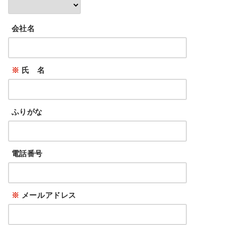
会社名
※
氏 名
ふりがな
電話番号
※
メールアドレス