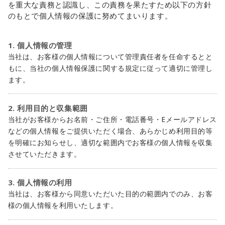
を重大な責務と認識し、この責務を果たすため以下の方針
のもとで個人情報の保護に努めてまいります。
1. 個人情報の管理
当社は、お客様の個人情報について管理責任者を任命するとと
もに、当社の個人情報保護に関する規定に従って適切に管理し
ます。
2. 利用目的と収集範囲
当社がお客様からお名前・ご住所・電話番号・Eメールアドレス
などの個人情報をご提供いただく場合、あらかじめ利用目的等
を明確にお知らせし、適切な範囲内でお客様の個人情報を収集
させていただきます。
3. 個人情報の利用
当社は、お客様から同意いただいた目的の範囲内でのみ、お客
様の個人情報を利用いたします。