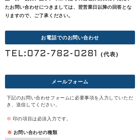
たお問い合わせにつきましては、翌営業日以降の回答とな
りますので、ご了承ください。
お電話でのお問い合わせ
TEL:072-782-0281
(代表)
メールフォーム
下記のお問い合わせフォームに必要事項を入力していただ
き、送信してください。
※
印の項目は必須入力です。
※
お問い合わせの種類