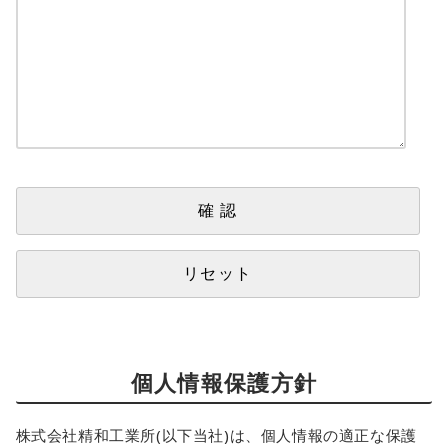
個人情報保護方針
株式会社精和工業所(以下当社)は、個人情報の適正な保護