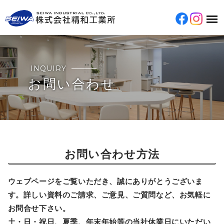
INQUIRY
お問い合わせ
お問い合わせ方法
ウェブページをご覧いただき、誠にありがとうございま
す。詳しい資料のご請求、ご意見、ご質問など、お気軽に
お問合せ下さい。
土・日・祝日、夏季、年末年始等の当社休業日にいただい